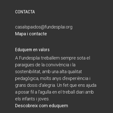
CONTACTA
casalspaidos@fundesplai.org
Mapa i contacte
Eduquem en valors
A Fundesplai treballem sempre sota el
paraigües de la convivència i la
sostenibilitat, amb una alta qualitat
pedagògica, molts anys d’experiència i
grans dosis d’alegria. Un fet que ens ajuda
a posar fil a l'agulla en el treball diari amb
els infants i joves.
Descobreix com eduquem