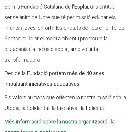
Som la
Fundació Catalana de l'Esplai
, una entitat
sense ànim de lucre que té per missió educar els
infants i joves, enfortir les entitats de lleure i el Tercer
Sector, millorar el medi ambient i promoure la
ciutadania i la inclusió social, amb voluntat
transformadora
Des de la Fundació
portem més de 40 anys
impulsant iniciatives educatives
.
Els valors humans que orienten la nostra missió són la
Utopia, la Solidaritat, la Iniciativa i la Felicitat.
Més informació sobre la nostra organització i la